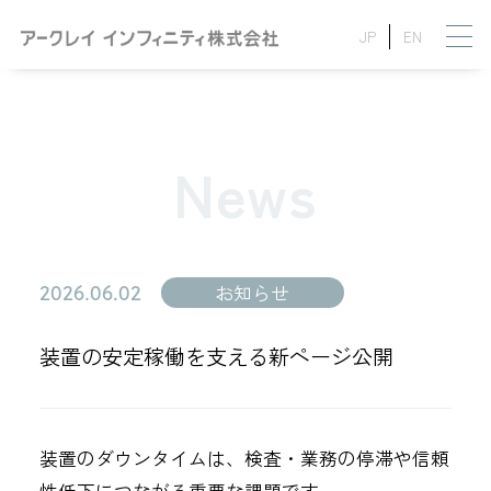
JP
EN
News
2026.06.02
お知らせ
装置の安定稼働を支える新ページ公開
装置のダウンタイムは、検査・業務の停滞や信頼
性低下につながる重要な課題です。