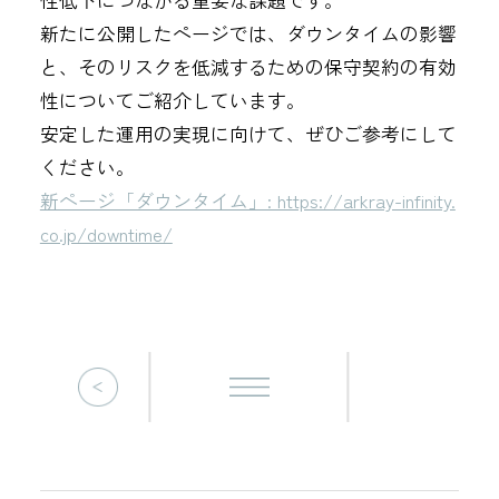
新たに公開したページでは、ダウンタイムの影響
と、そのリスクを低減するための保守契約の有効
性についてご紹介しています。
安定した運用の実現に向けて、ぜひご参考にして
ください。
新ページ「ダウンタイム」: https://arkray-infinity.
co.jp/downtime/