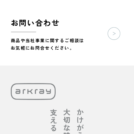
お問い合わせ
商品や当社事業に関するご相談は
お気軽にお問合せください。