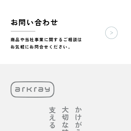
お問い合わせ
商品や当社事業に関するご相談は
お気軽にお問合せください。