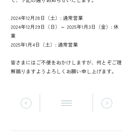
2024年12月28日（土）: 通常営業
2024年12月29日（日）～ 2025年1月3日（金）: 休
業
2025年1月4日（土）: 通常営業
皆さまにはご不便をおかけしますが、何とぞご理
解賜りますようよろしくお願い申し上げます。