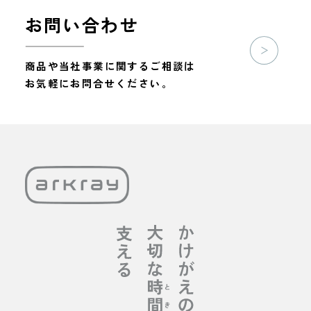
お問い合わせ
商品や当社事業に関するご相談は
お気軽にお問合せください。