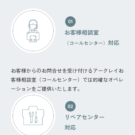
お客様相談室
対応
（コールセンター）
お客様からのお問合せを受け付けるアークレイお
客様相談室（コールセンター）では的確なオペレ
ーションをご提供いたします。
リペアセンター
対応