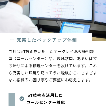
ー 充実したバックアップ体制
当社はIoT技術を活用したアークレイお客様相談
室（コールセンター）や、現地訪問、あるいは持
ち帰りによる修理センターを設けています。これ
ら充実した環境や培ってきた経験から、さまざま
なお客様のお困り事やご要望にお応えします。
IoT技術を活用した
コールセンター対応