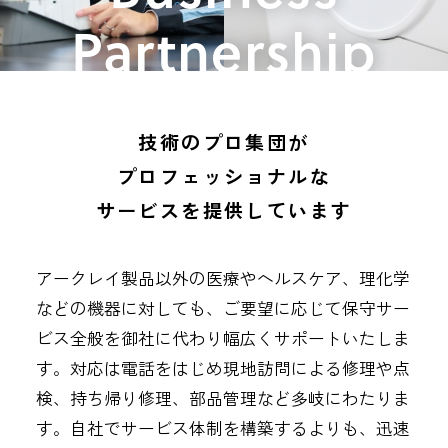
Partnership
技術のプロ集団が
プロフェッショナルな
サービスを提供しています
アークレイ製品以外の医療やヘルスケア、理化学
などの機器に対しても、ご要望に応じて保守サー
ビス全般を御社に代わり幅広くサポートいたしま
す。対応は電話をはじめ現地訪問による修理や点
検、持ち帰り修理、部品管理など多岐にわたりま
す。自社でサービス体制を構築するよりも、迅速