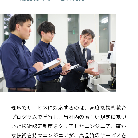
現地でサービスに対応するのは、高度な技術教育
プログラムで学習し、当社内の厳しい規定に基づ
いた技術認定制度をクリアしたエンジニア。確か
な技術を持つエンジニアが、高品質のサービスを