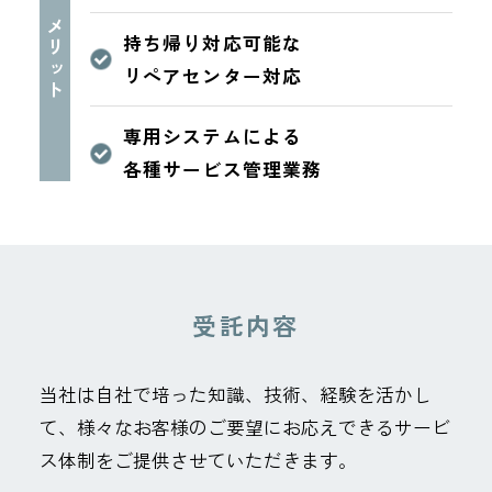
メリット
持ち帰り対応可能な
リペアセンター対応
専用システムによる
各種サービス管理業務
受託内容
当社は自社で培った知識、技術、経験を活かし
て、様々なお客様のご要望にお応えできるサービ
ス体制をご提供させていただきます。