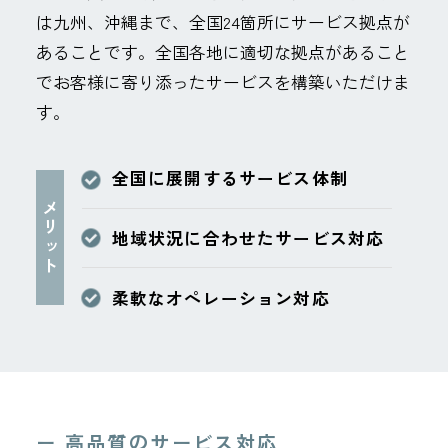
は九州、沖縄まで、全国24箇所にサービス拠点が
あることです。全国各地に適切な拠点があること
でお客様に寄り添ったサービスを構築いただけま
す。
全国に展開するサービス体制
メリット
地域状況に合わせたサービス対応
柔軟なオペレーション対応
ー 高品質のサービス対応