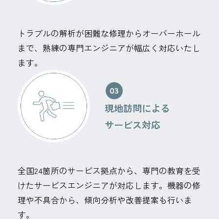
トラブルの解析が困難な修理からオーバーホール
まで、熟練の専門エンジニアが幅広く対応いたし
ます。
現地訪問による
サービス対応
全国24箇所のサービス拠点から、専門の教育を受
けたサービスエンジニアが対応します。機器の修
理や不具合から、傾向分析や改善提案も行いま
す。