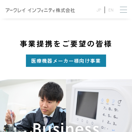
JP
EN
事業提携をご要望の皆様
医療機器メーカー様向け事業
Business