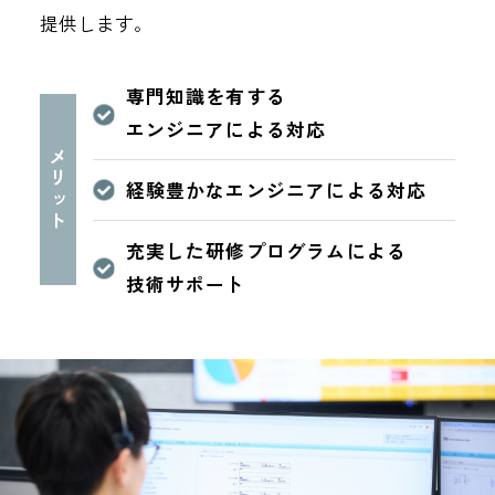
提供します。
専門知識を有する
エンジニアによる対応
メリット
経験豊かなエンジニアによる対応
充実した研修プログラムによる
技術サポート