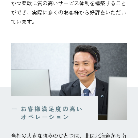
かつ柔軟に質の高いサービス体制を構築すること
ができ、実際に多くのお客様から好評をいただい
ています。
ー お客様満足度の高い
オペレーション
当社の大きな強みのひとつは、北は北海道から南