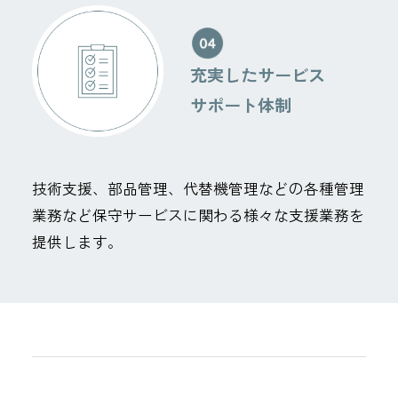
充実したサービス
サポート体制
技術支援、部品管理、代替機管理などの各種管理
業務など保守サービスに関わる様々な支援業務を
提供します。